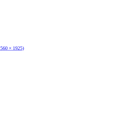
2560 × 1925)